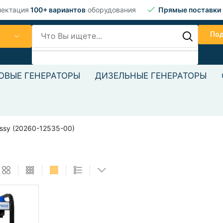
лектация
100+ вариантов
оборудования
Прямые поставки
По
ОВЫЕ ГЕНЕРАТОРЫ
ДИЗЕЛЬНЫЕ ГЕНЕРАТОРЫ
Текст текст
assy (20260-12535-00)
Текст текст Текст текст Тек