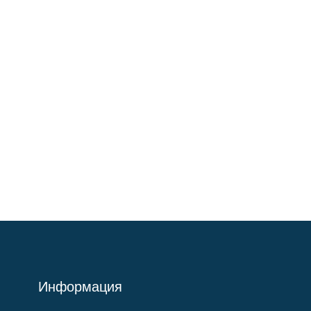
Информация