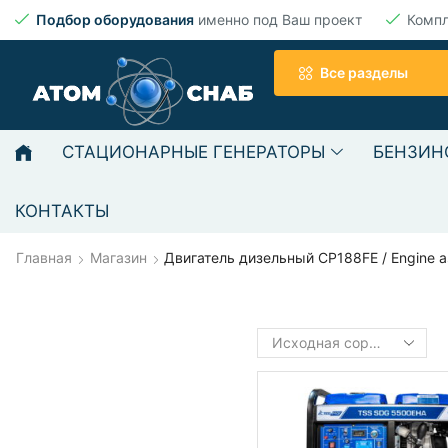
Подбор оборудования
именно под Ваш проект
Комп
Все разделы
СТАЦИОНАРНЫЕ ГЕНЕРАТОРЫ
БЕНЗИН
КОНТАКТЫ
Главная
Магазин
Двигатель дизельный CP188FE / Engine 