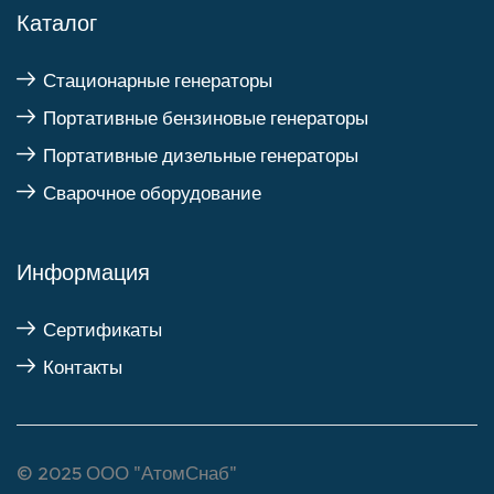
Каталог
Стационарные генераторы
Портативные бензиновые генераторы
Портативные дизельные генераторы
Сварочное оборудование
Информация
Сертификаты
Контакты
© 2025
ООО "АтомСнаб"