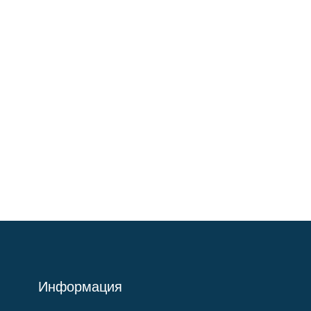
Информация