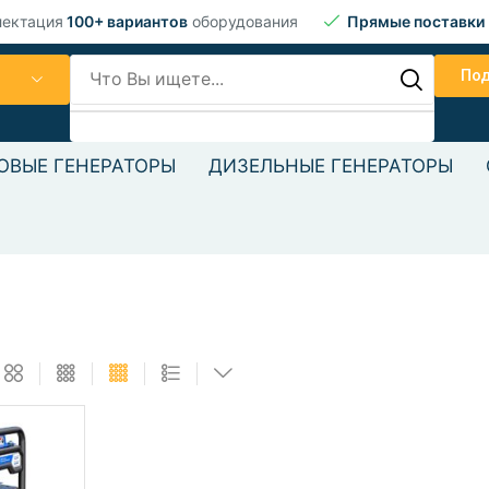
лектация
100+ вариантов
оборудования
Прямые поставки
По
ОВЫЕ ГЕНЕРАТОРЫ
ДИЗЕЛЬНЫЕ ГЕНЕРАТОРЫ
Текст текст
Текст текст Текст текст Тек