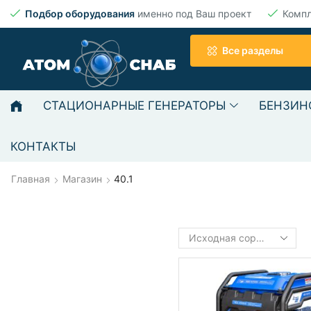
Подбор оборудования
именно под Ваш проект
Комп
Все разделы
СТАЦИОНАРНЫЕ ГЕНЕРАТОРЫ
БЕНЗИН
КОНТАКТЫ
Главная
Магазин
40.1