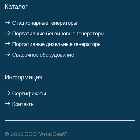
Каталог
Стационарные генераторы
Портативные бензиновые генераторы
Портативные дизельные генераторы
Сварочное оборудование
Информация
Сертификаты
Контакты
© 2025
ООО "АтомСнаб"