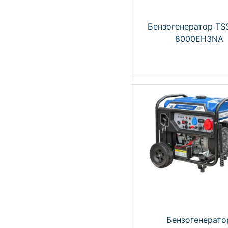
Бензогенератор TS
8000EH3NA
Бензогенерато