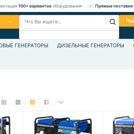
лектация
100+ вариантов
оборудования
Прямые поставки
По
ОВЫЕ ГЕНЕРАТОРЫ
ДИЗЕЛЬНЫЕ ГЕНЕРАТОРЫ
Текст текст
Текст текст Текст текст Тек