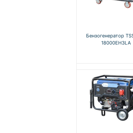
Бензогенератор TS
18000EH3LA