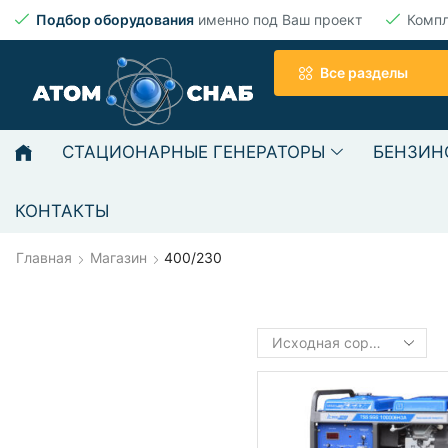
Подбор оборудования
именно под Ваш проект
Комп
Все разделы
СТАЦИОНАРНЫЕ ГЕНЕРАТОРЫ
БЕНЗИН
КОНТАКТЫ
Главная
Магазин
400/230