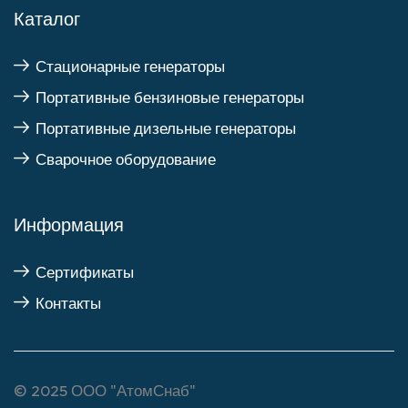
Каталог
Стационарные генераторы
Портативные бензиновые генераторы
Портативные дизельные генераторы
Сварочное оборудование
Информация
Сертификаты
Контакты
© 2025
ООО "АтомСнаб"