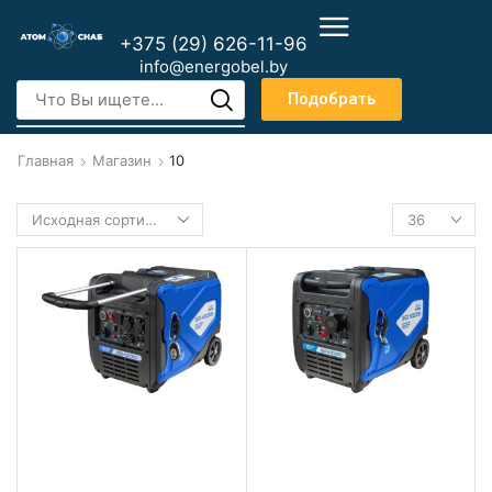
+375 (29) 626-11-96
info@energobel.by
Подобрать
Главная
Магазин
10