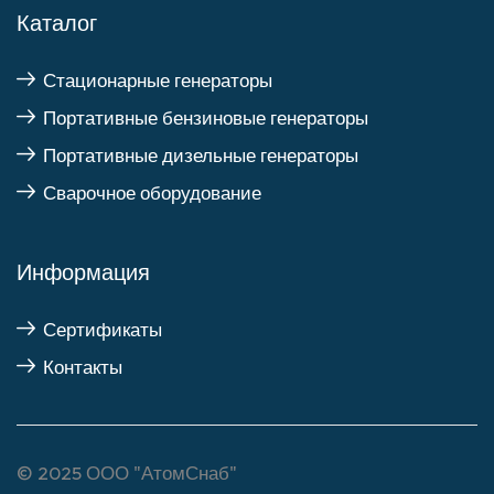
Каталог
Стационарные генераторы
Портативные бензиновые генераторы
Портативные дизельные генераторы
Сварочное оборудование
Информация
Сертификаты
Контакты
© 2025
ООО "АтомСнаб"