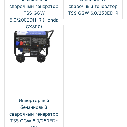
сварочный генератор
сварочный генератор
TSS GGW
TSS GGW 6.0/250ED-R
5.0/200EDH-R (Honda
GX390)
Инверторный
бензиновый
сварочный генератор
TSS GGW 6.0/250ED-