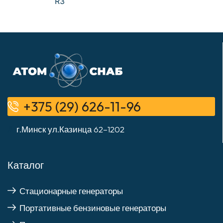
R3
+375 (29) 626-11-96
г.Минск ул.Казинца 62–1202
Каталог
Стационарные генераторы
Портативные бензиновые генераторы