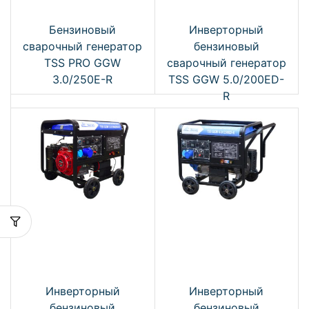
Бензиновый
Инверторный
сварочный генератор
бензиновый
TSS PRO GGW
сварочный генератор
3.0/250E-R
TSS GGW 5.0/200ED-
R
Инверторный
Инверторный
бензиновый
бензиновый