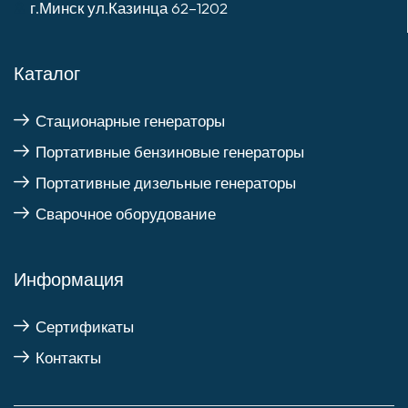
г.Минск ул.Казинца 62–1202
Каталог
Стационарные генераторы
Портативные бензиновые генераторы
Портативные дизельные генераторы
Сварочное оборудование
Информация
Сертификаты
Контакты