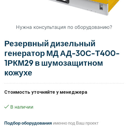
Нужна консультация по оборудованию?
Резервный дизельный
генератор МД АД-30С-Т400-
1РКМ29 в шумозащитном
кожухе
Стоимость уточняйте у менеджера
В наличии
Подбор оборудования
именно под Ваш проект