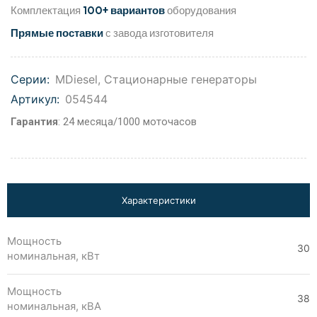
Комплектация
100+ вариантов
оборудования
Прямые поставки
с завода изготовителя
Серии:
MDiesel
,
Стационарные генераторы
Артикул:
054544
Гарантия
: 24 месяца/1000 моточасов
Характеристики
Мощность
30
номинальная, кВт
Мощность
38
номинальная, кВА