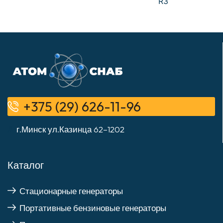
R3
+375 (29) 626-11-96
г.Минск ул.Казинца 62–1202
Каталог
Стационарные генераторы
Портативные бензиновые генераторы