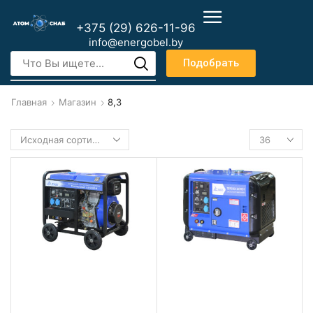
+375 (29) 626-11-96
info@energobel.by
Подобрать
Главная
Магазин
8,3