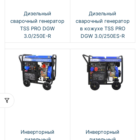
Дизельный
Дизельный
сварочный генератор
сварочный генератор
TSS PRO DGW
в кожухе TSS PRO
3.0/250E-R
DGW 3.0/250ES-R
Инверторный
Инверторный
дизельный
дизельный