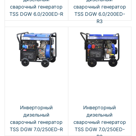
сварочный генератор
сварочный генератор
TSS DGW 6.0/200ED-R
TSS DGW 6.0/200ED-
R3
Инверторный
Инверторный
дизельный
дизельный
сварочный генератор
сварочный генератор
TSS DGW 7.0/250ED-R
TSS DGW 7.0/250ED-